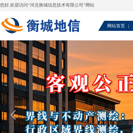
您好,欢迎访问“河北衡城信息技术有限公司”网站
网站首页
|
联系我们